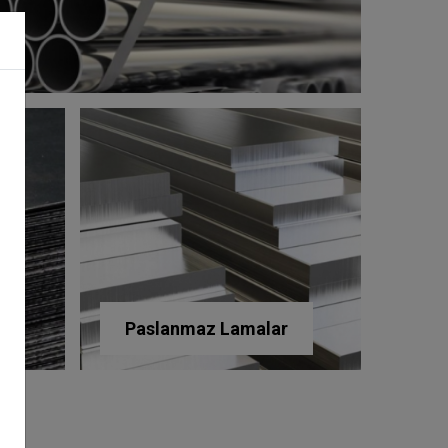
Paslanmaz Lamalar