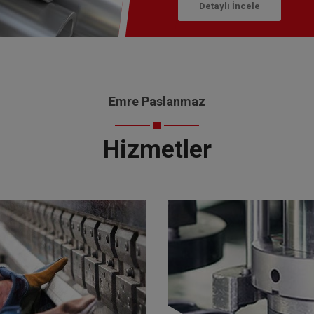
Detaylı İncele
Emre Paslanmaz
Hizmetler