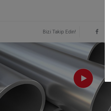
Bizi Takip Edin!