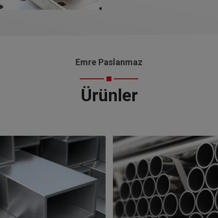
Emre Paslanmaz
Ürünler