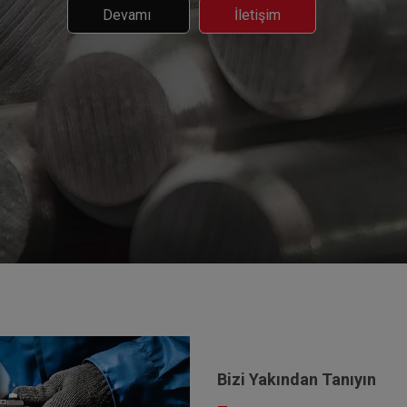
Devamı
İletişim
Bizi Yakından Tanıyın